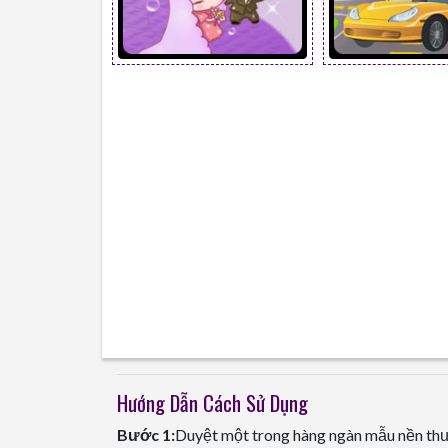
Hướng Dẫn Cách Sử Dụng
Bước 1:
Duyệt một trong hàng ngàn mẫu nền thư 