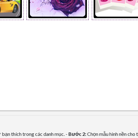
bạn thích trong các danh mục. -
Bước 2:
Chọn mẫu hình nền cho t