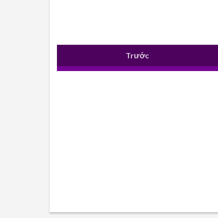
Trước