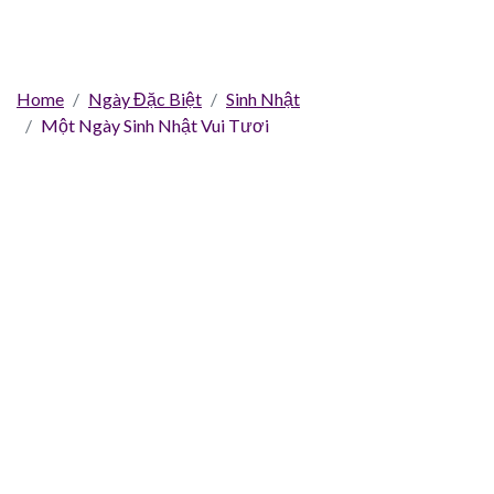
Home
Ngày Đặc Biệt
Sinh Nhật
Một Ngày Sinh Nhật Vui Tươi