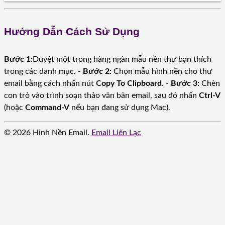
Hướng Dẫn Cách Sử Dụng
Bước 1:
Duyệt một trong hàng ngàn mẫu nền thư bạn thích
trong các danh mục. -
Bước 2:
Chọn mẫu hình nền cho thư
email bằng cách nhấn nút
Copy To Clipboard
. -
Bước 3:
Chèn
con trỏ vào trình soạn thảo văn bản email, sau đó nhấn
Ctrl-V
(hoặc
Command-V
nếu bạn đang sử dụng Mac).
© 2026 Hình Nền Email.
Email Liên Lạc