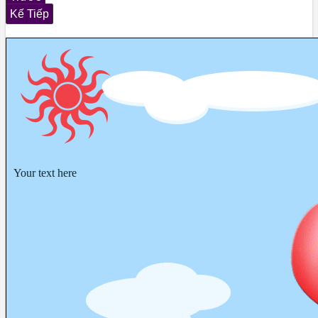
Kế Tiếp
Your text here