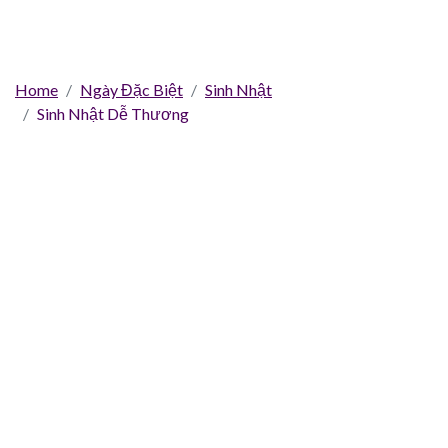
Home
Ngày Đặc Biệt
Sinh Nhật
Sinh Nhật Dễ Thương