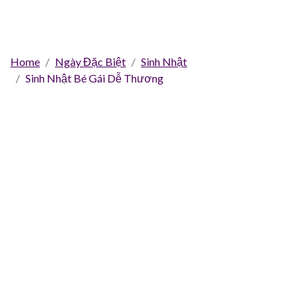
Home
Ngày Đặc Biệt
Sinh Nhật
Sinh Nhật Bé Gái Dễ Thương