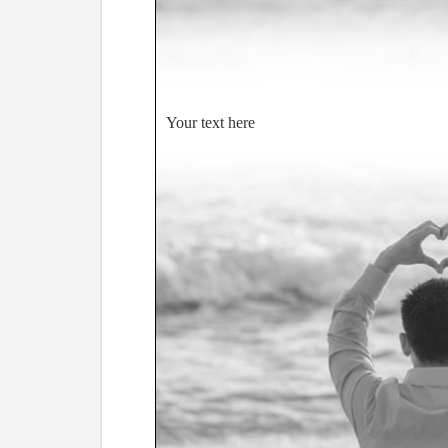
Your text here