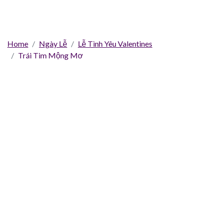
Home
Ngày Lễ
Lễ Tình Yêu Valentines
Trái Tim Mộng Mơ