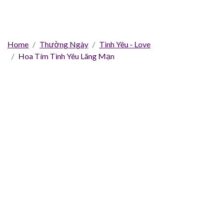
Home
Thường Ngày
Tình Yêu - Love
Hoa Tím Tình Yêu Lãng Mạn