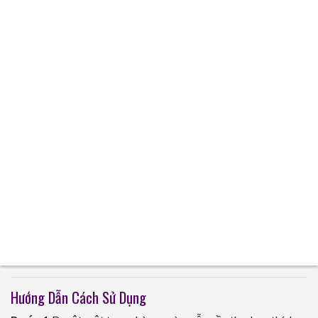
Hướng Dẫn Cách Sử Dụng