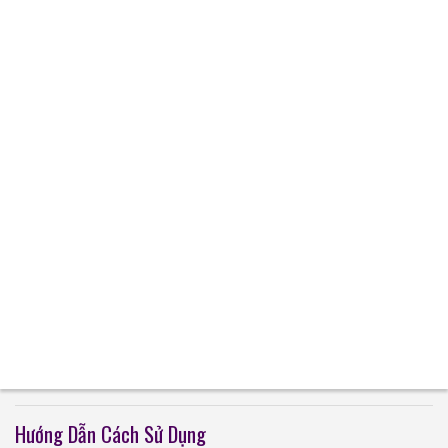
Hướng Dẫn Cách Sử Dụng