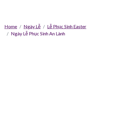
Home
Ngày Lễ
Lễ Phục Sinh Easter
Ngày Lễ Phục Sinh An Lành