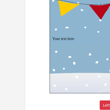
Your text here
Left