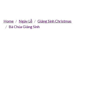
Home
Ngày Lễ
Giáng Sinh Christmas
Bà Chúa Giáng Sinh