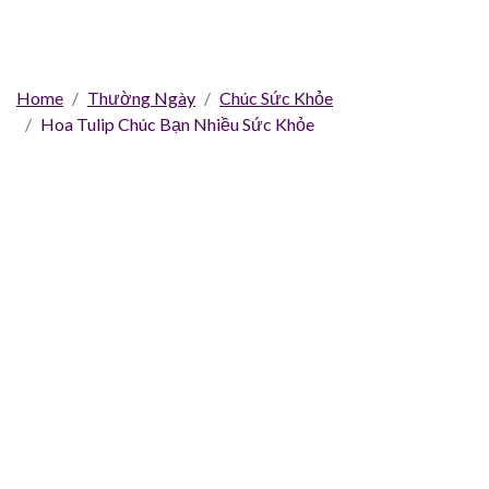
Home
Thường Ngày
Chúc Sức Khỏe
Hoa Tulip Chúc Bạn Nhiều Sức Khỏe