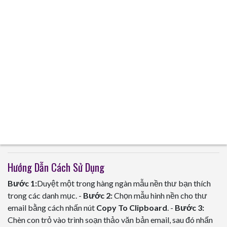
Hướng Dẫn Cách Sử Dụng
Bước 1:
Duyệt một trong hàng ngàn mẫu nền thư bạn thích
trong các danh mục. -
Bước 2:
Chọn mẫu hình nền cho thư
email bằng cách nhấn nút
Copy To Clipboard
. -
Bước 3:
Chèn con trỏ vào trình soạn thảo văn bản email, sau đó nhấn