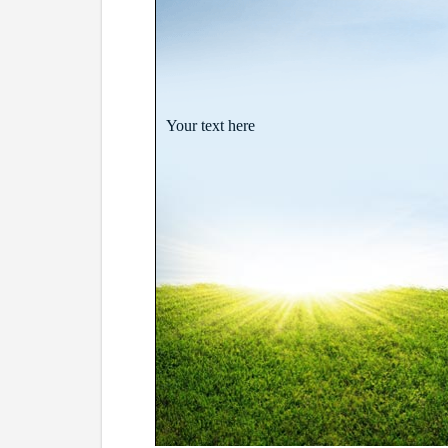
Your text here