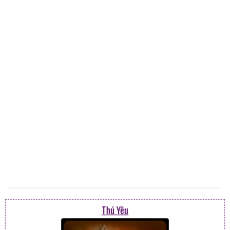
Thú Yêu