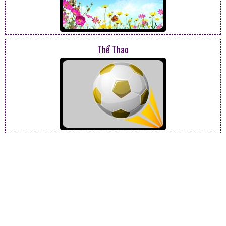
Thể Thao