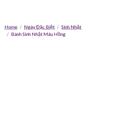
Home
Ngày Đặc Biệt
Sinh Nhật
Bánh Sinh Nhật Màu Hồng