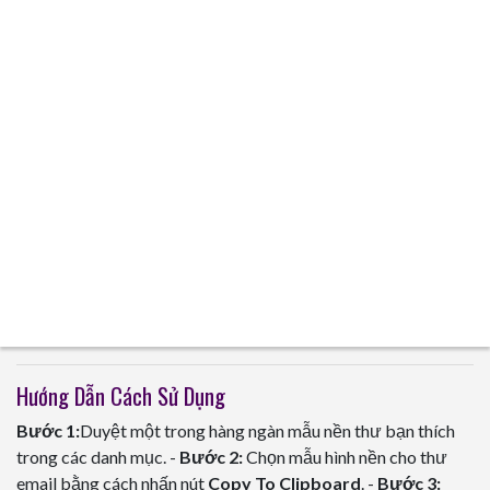
Hướng Dẫn Cách Sử Dụng
Bước 1:
Duyệt một trong hàng ngàn mẫu nền thư bạn thích
trong các danh mục. -
Bước 2:
Chọn mẫu hình nền cho thư
email bằng cách nhấn nút
Copy To Clipboard
. -
Bước 3: