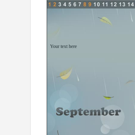
Your text here