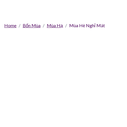
Home
Bốn Mùa
Mùa Hạ
Mùa Hè Nghỉ Mát