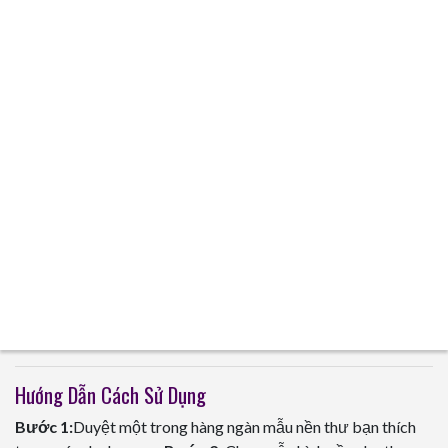
Hướng Dẫn Cách Sử Dụng
Bước 1:
Duyệt một trong hàng ngàn mẫu nền thư bạn thích