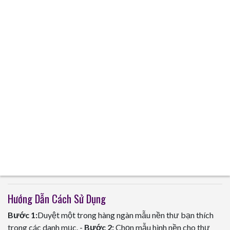
Hướng Dẫn Cách Sử Dụng
Bước 1:
Duyệt một trong hàng ngàn mẫu nền thư bạn thích
trong các danh mục. -
Bước 2:
Chọn mẫu hình nền cho thư