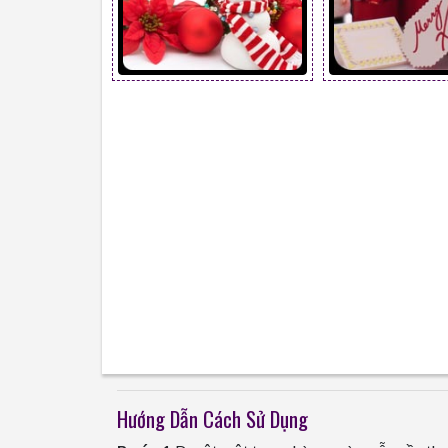
Hướng Dẫn Cách Sử Dụng