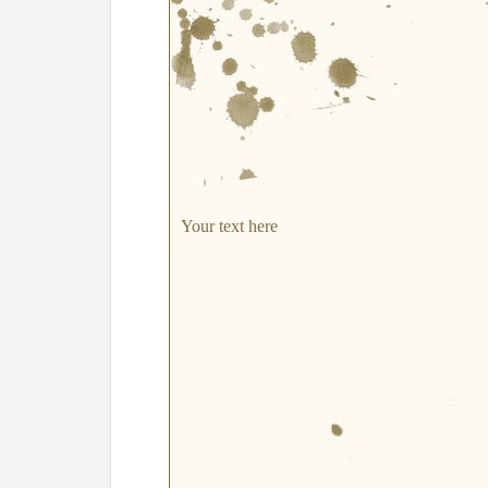
Your text here