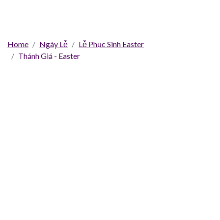
Home
Ngày Lễ
Lễ Phục Sinh Easter
Thánh Giá - Easter