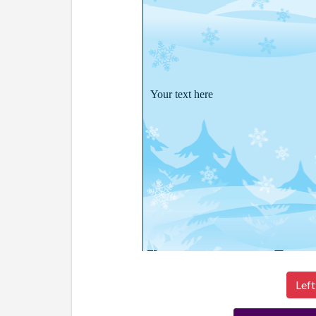
Your text here
Left